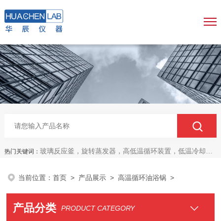
玻璃反应釜，旋转蒸发器，高低温循环装置，低温冷却液循环泵，真空冷冻干燥机
热门关键词：
当前位置：
首页
>
产品展示
>
高温循环油浴锅
>
产品分类
PRODUCT CATEGORY