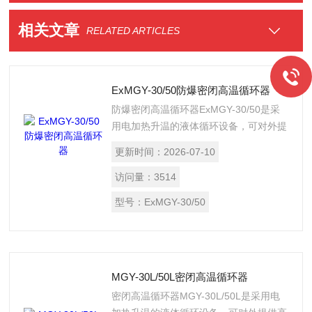
相关文章
RELATED ARTICLES
ExMGY-30/50防爆密闭高温循环器
防爆密闭高温循环器ExMGY-30/50是采
用电加热升温的液体循环设备，可对外提
供高温的循环液体，广泛应用于制药、化
更新时间：
2026-07-10
工、石化等行业的反应釜装置的加热。
访问量：
3514
型号：
ExMGY-30/50
MGY-30L/50L密闭高温循环器
密闭高温循环器MGY-30L/50L是采用电