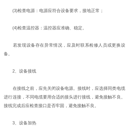
(3)检查电源：电源应符合设备要求，接地正常；
(4)检查温控器：温控器应准确、稳定。
若发现设备存在异常情况，应及时联系检修人员或更换设
备。
2、设备接线
在接线之前，应先关闭设备电源。接线时，应选择同类电缆
进行连接，不同电缆要用合适的接头进行接线，避免接触不良。
接线完成后应检查接口是否牢固，避免接触不良。
3、设备加热