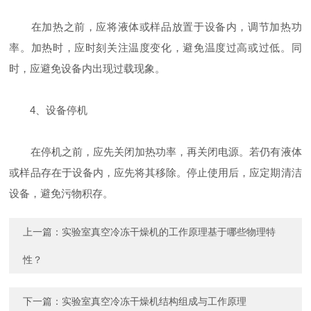
在加热之前，应将液体或样品放置于设备内，调节加热功
率。加热时，应时刻关注温度变化，避免温度过高或过低。同
时，应避免设备内出现过载现象。
4、设备停机
在停机之前，应先关闭加热功率，再关闭电源。若仍有液体
或样品存在于设备内，应先将其移除。停止使用后，应定期清洁
设备，避免污物积存。
上一篇：
实验室真空冷冻干燥机的工作原理基于哪些物理特
性？
下一篇：
实验室真空冷冻干燥机结构组成与工作原理