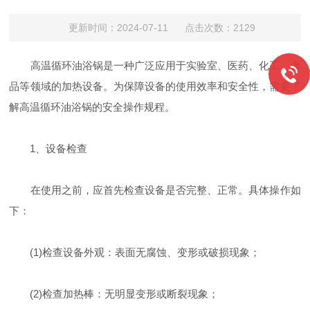
更新时间：2024-07-11 点击次数：2129
高温循环油浴锅是一种广泛应用于实验室、医药、化工、食
品等领域的加热设备。为保障设备的使用效率和安全性，需要了
解高温循环油浴锅的安全操作规程。
1、设备检查
在使用之前，应首先检查设备是否完整、正常。具体操作如
下：
(1)检查设备外观：表面无腐蚀、变形或破损现象；
(2)检查加热棒：无明显变形或断裂现象；