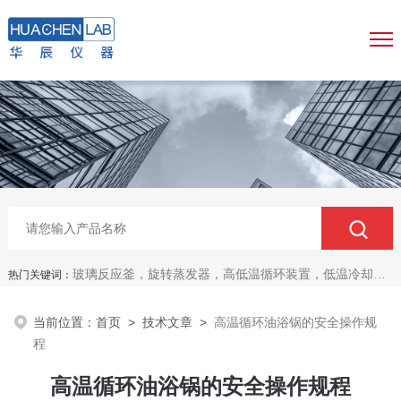
玻璃反应釜，旋转蒸发器，高低温循环装置，低温冷却液循环泵，真空冷冻干燥机
热门关键词：
当前位置：
首页
>
技术文章
>
高温循环油浴锅的安全操作规
程
高温循环油浴锅的安全操作规程