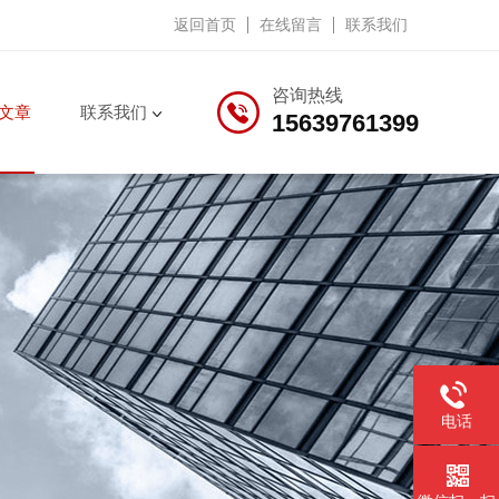
返回首页
在线留言
联系我们
咨询热线
文章
联系我们
15639761399
电话