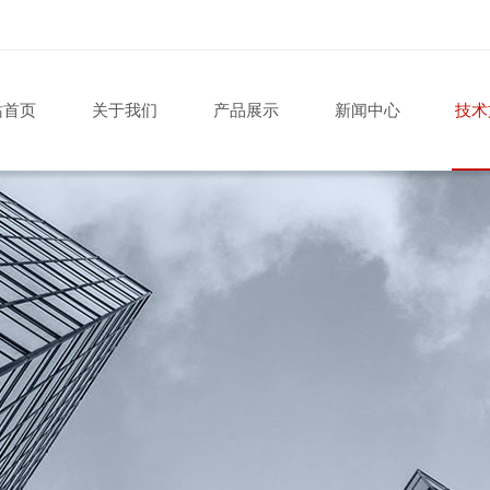
站首页
关于我们
产品展示
新闻中心
技术