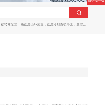
微信扫一扫
旋转蒸发器，高低温循环装置，低温冷却液循环泵，真空冷冻干燥机