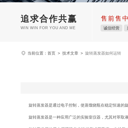
追求合作共赢
售前售
WIN WIN FOR YOU AND ME
诚信经营
当前位置：
首页
>
技术文章
>
旋转蒸发器如何运转
旋转蒸发器是通过电子控制，使蒸馏烧瓶在稳定恒速的旋
旋转蒸发器是一种应用广泛的实验室仪器，尤其对萃取液