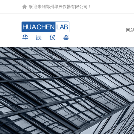
欢迎来到
郑州华辰仪器有限公司
！
网