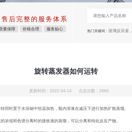
中售后完整的服务体系
质量保障
价格合理
服务贴心
玻璃反应釜，
热门关键词：
旋转蒸发器如何运转
更新时间：2022-04-14 点击次数：2060
转同时置于水浴锅中恒温加热，瓶内溶液在减压下进行加热扩散蒸馏。
的浓缩和色谱分离时的接收液的蒸馏，可以分离和纯化反应产物。