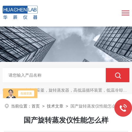
玻璃反应釜，旋转蒸发器，高低温循环装置，低温冷却液循环泵，真空冷冻干燥机
热门关键词：
当前位置：
首页
>
技术文章
>
国产旋转蒸发仪性能怎么样
国产旋转蒸发仪性能怎么样