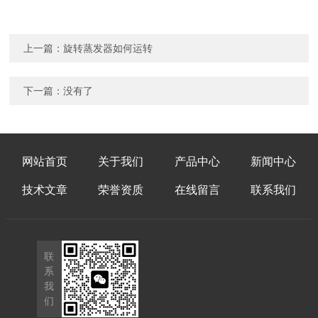
上一篇：
旋转蒸发器如何运转
下一篇：没有了
网站首页
关于我们
产品中心
新闻中心
技术文章
荣誉资质
在线留言
联系我们
联
系
我
们