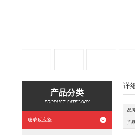
详
产品分类
PRODUCT CATEGORY
品
玻璃反应釜
产