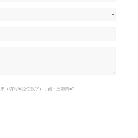
果（填写阿拉伯数字），如：三加四=7