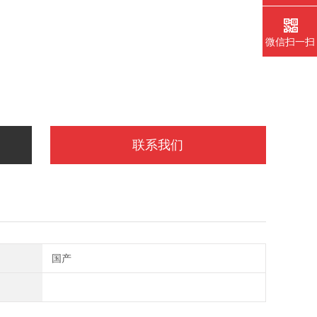
微信扫一扫
联系我们
国产