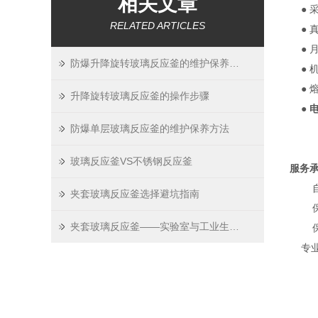
相关文章
●
RELATED ARTICLES
●
●
防爆升降旋转玻璃反应釜的维护保养方法
●
●
升降旋转玻璃反应釜的操作步骤
●
防爆单层玻璃反应釜的维护保养方法
玻璃反应釜VS不锈钢反应釜
服务
夹套玻璃反应釜选择避坑指南
夹套玻璃反应釜——实验室与工业生产的多功能利器
专业的