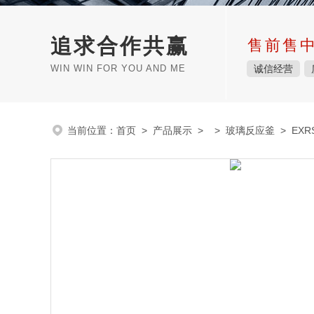
追求合作共赢
售前售
WIN WIN FOR YOU AND ME
诚信经营
当前位置：
首页
>
产品展示
> >
玻璃反应釜
> EXR