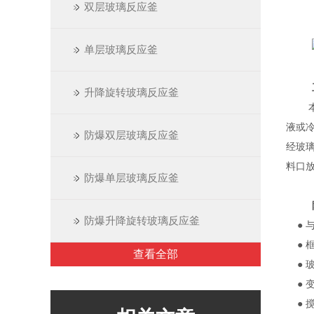
双层玻璃反应釜
单层玻璃反应釜
升降旋转玻璃反应釜
液或
防爆双层玻璃反应釜
经玻
料口
防爆单层玻璃反应釜
防爆升降旋转玻璃反应釜
●
●
查看全部
●
●
●