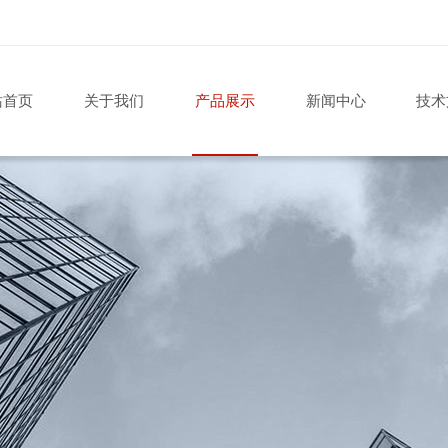
站首页
关于我们
产品展示
新闻中心
技术