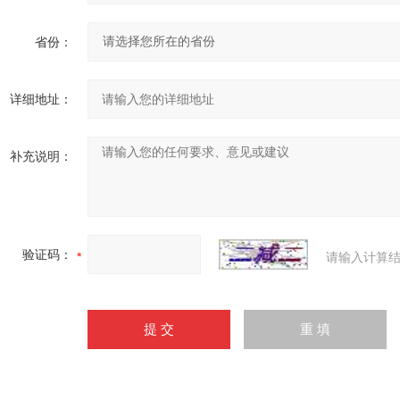
省份：
详细地址：
补充说明：
验证码：
请输入计算结