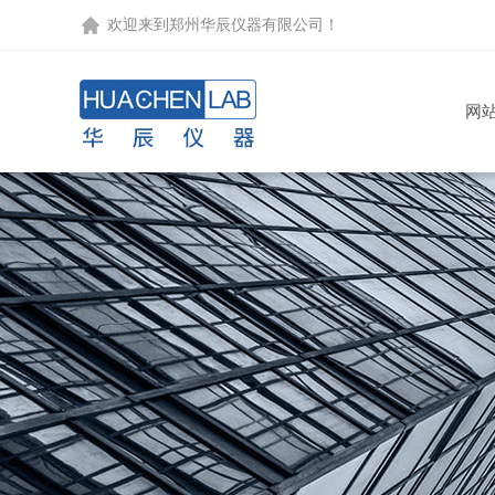
欢迎来到
郑州华辰仪器有限公司
！
网