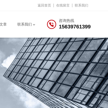
返回首页
在线留言
联系我们
咨询热线
文章
联系我们
15639761399