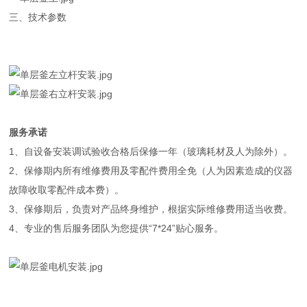
三、技术参数
服务承诺
1、自设备安装调试验收合格后保修一年（玻璃耗材及人为除外）。
2、保修期内所有维修费用及零配件费用全免（人为因素造成的仪器
故障收取零配件成本费）。
3、保修期后，负责对产品终身维护，根据实际维修费用适当收费。
4、专业的售后服务团队为您提供“7*24”贴心服务。