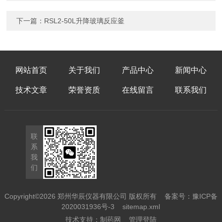
下一篇：
RSL2-50L升降玻璃反应釜
网站首页
关于我们
产品中心
新闻中心
技术文章
荣誉资质
在线留言
联系我们
联
系
我
们
Copyright©2026 郑州华辰仪器有限公司 版权所有
备案号：豫ICP备
2020031936号-3
sitemap.xml
技术支持：
制药网
管理登陆