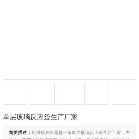
单层玻璃反应釜生产厂家
简要描述：
郑州华辰仪器是一家单层玻璃反应釜生产厂家，主