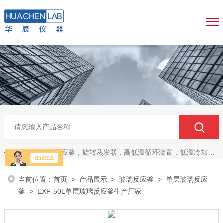
玻璃反应釜，旋转蒸发器，高低温循环装置，低温冷却液循环泵，真空冷冻干燥机
热门关键词：
当前位置：
首页
>
产品展示
>
玻璃反应釜
>
单层玻璃反应
釜
> EXF-50L单层玻璃反应釜生产厂家