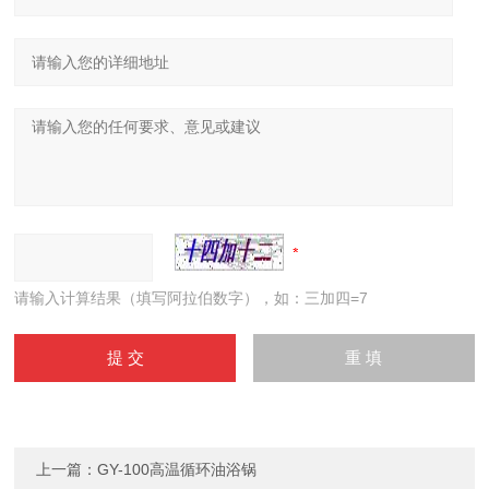
请输入计算结果（填写阿拉伯数字），如：三加四=7
上一篇：
GY-100高温循环油浴锅