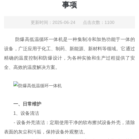
事项
更新时间：2025-06-24 点击次数：1100
防爆高低温循环一体机是一种集制冷和加热功能于一体的
设备，广泛应用于化工、制药、新能源、新材料等领域。它通过
精确的温度控制和防爆设计，为各种实验和生产过程提供了安
全、高效的温度解决方案。
一、日常维护
1、设备清洁
- 设备外壳清洁：定期使用干净的软布擦拭设备外壳，清除
表面的灰尘和污垢，保持设备外观整洁。