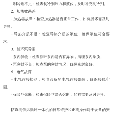
- 制冷剂不足：检查制冷剂压力和液位，及时补充制冷剂。
2、加热效果差
- 加热器故障：检查加热器是否正常工作，如有损坏需及时
更换。
- 导热介质不足：检查导热介质的液位，确保液位符合要
求。
3、循环泵异常
- 泵内异物：检查循环泵内是否有异物，清理泵内杂质。
- 泵密封不良：检查泵的密封情况，确保密封良好。
4、电气故障
- 电气连接松动：检查设备的电气连接部位，确保接线牢
固。
- 保险丝熔断：检查保险丝是否熔断，如有需要及时更换。
防爆高低温循环一体机的日常维护和正确操作对于设备的安