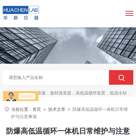
玻璃反应釜，旋转蒸发器，高低温循环装置，低温冷却液循环泵，真空冷冻干燥机
热门关键词：
当前位置：
首页
>
技术文章
>
防爆高低温循环一体机日常维
护与注意事项
防爆高低温循环一体机日常维护与注意