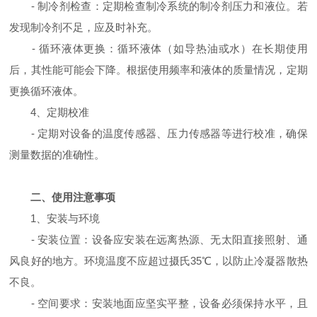
- 制冷剂检查：定期检查制冷系统的制冷剂压力和液位。若
发现制冷剂不足，应及时补充。
- 循环液体更换：循环液体（如导热油或水）在长期使用
后，其性能可能会下降。根据使用频率和液体的质量情况，定期
更换循环液体。
4、定期校准
- 定期对设备的温度传感器、压力传感器等进行校准，确保
测量数据的准确性。
二、使用注意事项
1、安装与环境
- 安装位置：设备应安装在远离热源、无太阳直接照射、通
风良好的地方。环境温度不应超过摄氏35℃，以防止冷凝器散热
不良。
- 空间要求：安装地面应坚实平整，设备必须保持水平，且