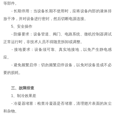
等部件。
- 长期停用：当设备长期不使用时，应将设备内部的液体排
放干净，并对设备进行密封，然后切断电源连接。
5、安全操作
- 防爆要求：设备管道、阀门、电路系统、微机控制器调试
正常运行时，非技术人员不得随意拆卸或调整。
- 接地要求：设备须可靠、真实地接地，以免产生静电感
应。
- 避免频繁启停：切勿频繁启停设备，以免对设备造成不必
要的损耗。
三、故障排查
1、制冷效果差
- 冷凝器堵塞：检查冷凝器是否堵塞，清理翅片表面的灰尘
和杂物。