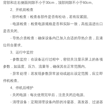
背部和左右侧面间隙不小于30cm，顶部间隙不小于60cm。
2、开机前检查
- 部件检查：检查各部件是否有松动，若有应紧固。
- 电源检查：检查电源规格是否和实际一致，高低温进出口
是否关闭。
- 导热介质检查：确保设备内已加入合适的导热介质，且液
位符合要求。
3、运行中监控
- 参数监控：在设备运行过程中，密切关注显示屏上的各项
参数，如温度、压力、流量等，确保其在正常范围内。
- 异常处理：若发现参数异常波动或超出设定范围，应立即
停机检查。
4、停机后维护
- 关闭电源：每次使用完毕后，注意关闭总电源。
- 清理设备：定期清理设备内部的冷凝器、蒸发器、过滤器