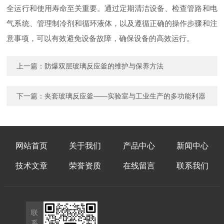
全运行和使用寿命至关重要。通过定期清洁设备、检查管路和电
气系统、管理制冷剂和循环液体，以及遵循正确的操作步骤和注
意事项，可以有效避免设备故障，确保设备的高效运行。
上一篇：
防爆双层玻璃反应釜的维护与保养方法
下一篇：
夹套玻璃反应釜——实验室与工业生产的多功能利器
网站首页
关于我们
产品中心
新闻中心
技术文章
荣誉资质
在线留言
联系我们
联
系