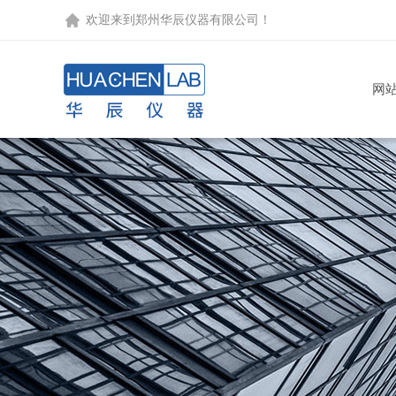
欢迎来到
郑州华辰仪器有限公司
！
网