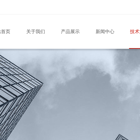
站首页
关于我们
产品展示
新闻中心
技术