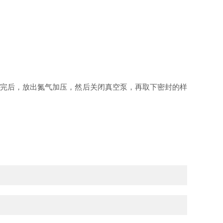
完后，放出氮气加压，然后关闭真空泵，再取下密封的样