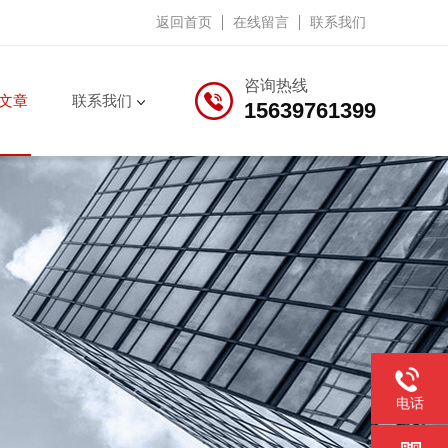
返回首页
在线留言
联系我们
咨询热线
文章
联系我们
15639761399
电话