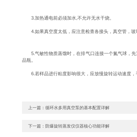
3.加热通电前必须加水,不允许无水干烧。
4.如果真空度太低，应注意检查各接头，真空管，玻
5.气敏性物质蒸馏时，在排气口连接一个氮气球，先
品瓶。
6.若样品进行粘度影响很大，应放慢旋转运动速度，
上一篇：
循环水多用真空泵的基本配置详解
下一篇：
防爆旋转蒸发仪仪器核心功能详解