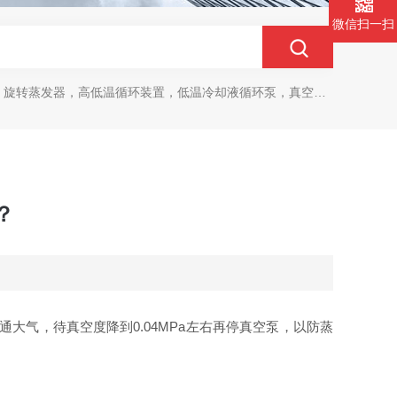
微信扫一扫
旋转蒸发器，高低温循环装置，低温冷却液循环泵，真空冷冻干燥机
？
大气，待真空度降到0.04MPa左右再停真空泵，以防蒸