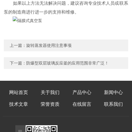
如果以上方法无法解决问题，建议咨询专业技术人员或联系
泵的制造商进行进一步的支持和维修。
上一篇：
旋转蒸发器使用注意事项
下一篇：
防爆型双层玻璃反应釜的应用范围非常广泛！
网站首页
关于我们
产品中心
新闻中心
技术文章
荣誉资质
在线留言
联系我们
联