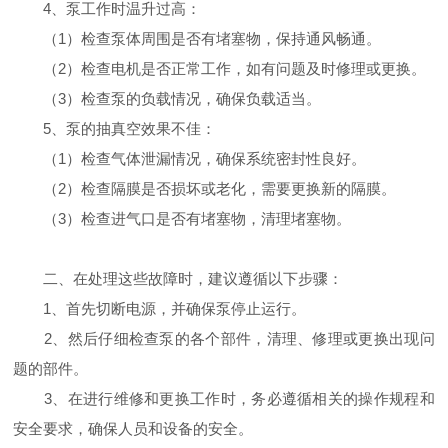
4、泵工作时温升过高：
（1）检查泵体周围是否有堵塞物，保持通风畅通。
（2）检查电机是否正常工作，如有问题及时修理或更换。
（3）检查泵的负载情况，确保负载适当。
5、泵的抽真空效果不佳：
（1）检查气体泄漏情况，确保系统密封性良好。
（2）检查隔膜是否损坏或老化，需要更换新的隔膜。
（3）检查进气口是否有堵塞物，清理堵塞物。
二、在处理这些故障时，建议遵循以下步骤：
1、首先切断电源，并确保泵停止运行。
2、然后仔细检查泵的各个部件，清理、修理或更换出现问
题的部件。
3、在进行维修和更换工作时，务必遵循相关的操作规程和
安全要求，确保人员和设备的安全。