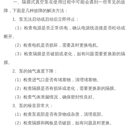
一、隔膜式真空泵在使用过程中可能会遇到一些常见的故
障，下面是几种故障的解决方法：
1、泵无法启动或启动后立即停止：
（1）检查电源是否正常供电，确认电源线连接是否松动或
断开。
（2）检查电机是否损坏，需要及时更换电机。
（3）检查隔膜是否破损或老化，如有问题需要更换新的隔
膜。
2、泵的抽气速度下降：
（1）检查进气口是否有堵塞物，清理堵塞物。
（2）检查隔膜是否有损坏或老化，需要更换新的隔膜。
（3）检查气体泄漏情况，确保密封性良好。
3、泵的噪音异常大：
（1）检查泵底部是否有异物或杂质，清理底部。
（2）检查隔膜和阀板是否破损，如有问题及时更换。