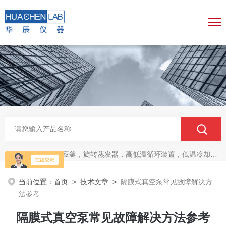
玻璃反应釜，旋转蒸发器，高低温循环装置，低温冷却液循环泵，真空冷冻干燥机
热门关键词：
当前位置：
首页
>
技术文章
>
隔膜式真空泵常见故障解决方
法参考
隔膜式真空泵常见故障解决方法参考