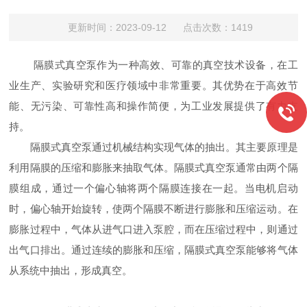
更新时间：2023-09-12 点击次数：1419
隔膜式真空泵作为一种高效、可靠的真空技术设备，在工
业生产、实验研究和医疗领域中非常重要。其优势在于高效节
能、无污染、可靠性高和操作简便，为工业发展提供了有力支
持。
隔膜式真空泵通过机械结构实现气体的抽出。其主要原理是
利用隔膜的压缩和膨胀来抽取气体。隔膜式真空泵通常由两个隔
膜组成，通过一个偏心轴将两个隔膜连接在一起。当电机启动
时，偏心轴开始旋转，使两个隔膜不断进行膨胀和压缩运动。在
膨胀过程中，气体从进气口进入泵腔，而在压缩过程中，则通过
出气口排出。通过连续的膨胀和压缩，隔膜式真空泵能够将气体
从系统中抽出，形成真空。