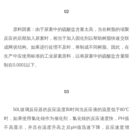
02
原料因素：由于尿素中的硫酸盐含量太高，当在树脂的缩聚
反应的后期加入尿素时，相当于加入固化剂以帮助树脂快速交联
成网状结构。如果进行处理不及时，将制成不同树脂。因此，在
生产中应使用标准的工业尿素原料，以将尿素中的硫酸盐含量限
制在0.0001以下。
03
50L玻璃反应器的反应温度和时间当反应液的温度低于80℃
时，如果使用氯化铵作为催化剂，氯化铵的反应速度快，PH值
不高显示，并且在温度升高之后pH值迅速下降，反应速度增