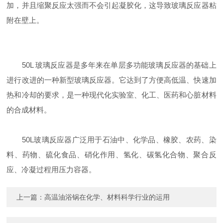
加，并且缩聚反应太强而不会引起凝胶化，这导致玻璃反应器粘
附在壁上。
50L 玻璃反应器是多年来在单层多功能玻璃反应器的基础上
进行改进的一种新型玻璃反应器。它达到了方便高低温、快速加
热和冷却的要求，是一种现代化实验室、化工、医药和心脏材料
的合成材料。
50L玻璃反应器广泛用于石油中、化学品、橡胶、农药、染
料、药物、硫化食品、硝化作用、氢化、碳氢化合物、聚合反
应、冷凝过程用压力容器。
上一篇：
高温油浴锅在化学、材料科学行业的运用