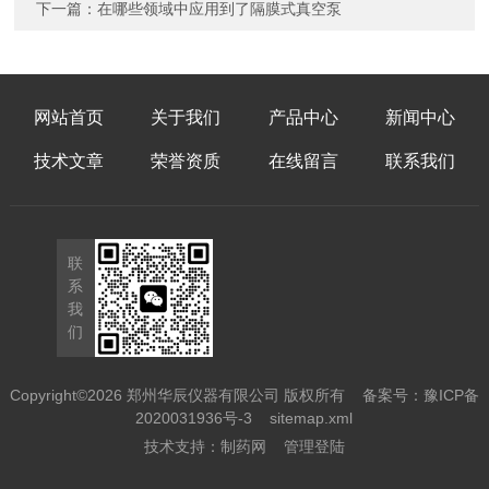
下一篇：
在哪些领域中应用到了隔膜式真空泵
网站首页
关于我们
产品中心
新闻中心
技术文章
荣誉资质
在线留言
联系我们
联
系
我
们
Copyright©2026 郑州华辰仪器有限公司 版权所有
备案号：豫ICP备
2020031936号-3
sitemap.xml
技术支持：
制药网
管理登陆