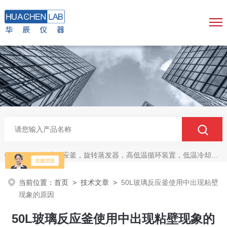
玻璃反应釜，旋转蒸发器，高低温循环装置，低温冷却液循环泵，真空冷冻干燥机
热门关键词：
当前位置：
首页
>
技术文章
>
50L玻璃反应釜使用中出现粘壁
现象的原因
50L玻璃反应釜使用中出现粘壁现象的