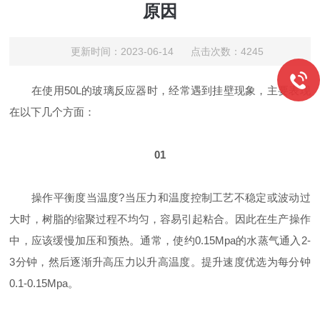
原因
更新时间：2023-06-14 点击次数：4245
在使用50L的玻璃反应器时，经常遇到挂壁现象，主要表现
在以下几个方面：
01
操作平衡度当温度?当压力和温度控制工艺不稳定或波动过
大时，树脂的缩聚过程不均匀，容易引起粘合。因此在生产操作
中，应该缓慢加压和预热。通常，使约0.15Mpa的水蒸气通入2-
3分钟，然后逐渐升高压力以升高温度。提升速度优选为每分钟
0.1-0.15Mpa。