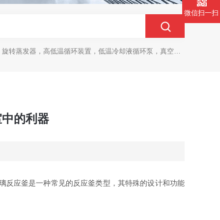
微信扫一扫
旋转蒸发器，高低温循环装置，低温冷却液循环泵，真空冷冻干燥机
室中的利器
璃反应釜是一种常见的反应釜类型，其特殊的设计和功能