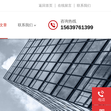
返回首页
在线留言
联系我们
咨询热线
文章
联系我们
15639761399
电话