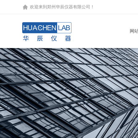
欢迎来到
郑州华辰仪器有限公司
！
网