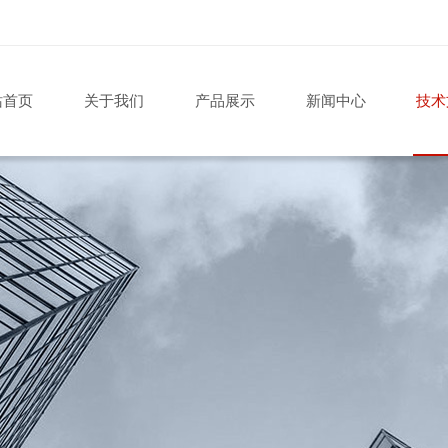
站首页
关于我们
产品展示
新闻中心
技术