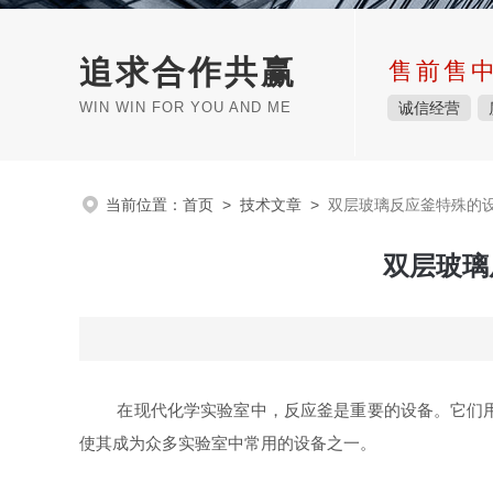
追求合作共赢
售前售
WIN WIN FOR YOU AND ME
诚信经营
当前位置：
首页
>
技术文章
>
双层玻璃反应釜特殊的
双层玻璃
在现代化学实验室中，反应釜是重要的设备。它们用于
使其成为众多实验室中常用的设备之一。