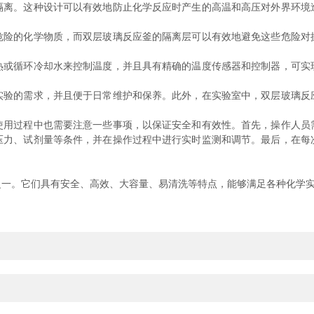
。这种设计可以有效地防止化学反应时产生的高温和高压对外界环境
的化学物质，而双层玻璃反应釜的隔离层可以有效地避免这些危险对
循环冷却水来控制温度，并且具有精确的温度传感器和控制器，可实
的需求，并且便于日常维护和保养。此外，在实验室中，双层玻璃反
过程中也需要注意一些事项，以保证安全和有效性。首先，操作人员
压力、试剂量等条件，并在操作过程中进行实时监测和调节。最后，在每
。它们具有安全、高效、大容量、易清洗等特点，能够满足各种化学实