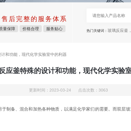
中售后完整的服务体系
质量保障
价格合理
服务贴心
玻璃反应釜，
热门关键词：
设计和功能，现代化学实验室中的利器
反应釜特殊的设计和功能，现代化学实验
更新时间：2023-03-24 点击次数：3063
制备、混合和加热各种物质，以满足化学家们的需要。而双层玻