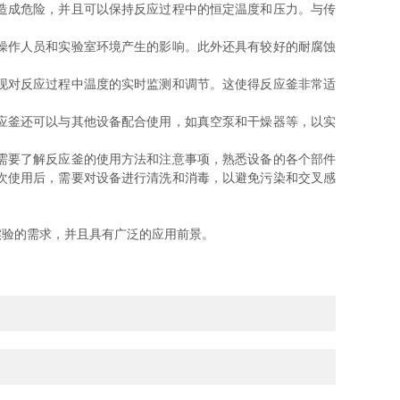
造成危险，并且可以保持反应过程中的恒定温度和压力。与传
操作人员和实验室环境产生的影响。此外还具有较好的耐腐蚀
现对反应过程中温度的实时监测和调节。这使得反应釜非常适
应釜还可以与其他设备配合使用，如真空泵和干燥器等，以实
需要了解反应釜的使用方法和注意事项，熟悉设备的各个部件
次使用后，需要对设备进行清洗和消毒，以避免污染和交叉感
验的需求，并且具有广泛的应用前景。