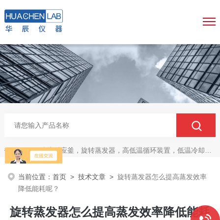
玻璃反应釜，旋转蒸发器，高低温循环装置，低温冷却液循环泵，真空冷冻干燥机
热门关键词：
当前位置：
首页
>
技术文章
>
旋转蒸发器怎么提高蒸发效率
降低能耗呢？
旋转蒸发器怎么提高蒸发效率降低能耗